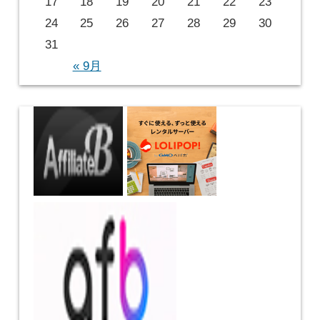
17
18
19
20
21
22
23
24
25
26
27
28
29
30
31
« 9月