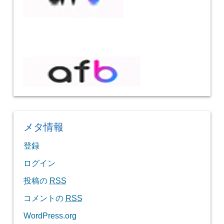
メタ情報
登録
ログイン
投稿の
RSS
コメントの
RSS
WordPress.org