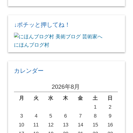
↓ポチッと押してね！
にほんブログ村
カレンダー
2026年8月
月
火
水
木
金
土
日
1
2
3
4
5
6
7
8
9
10
11
12
13
14
15
16