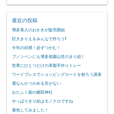
最近の投稿
博多美人のおかきが販売開始
巨大きりえをみんなで作ろう❗
今年の目標！必ずつかむ！
プノンペンにも博多祇園山笠のきり絵 !
世界にひとつだけの革製手作りトレー
ワードプレスでショッピングカートを創ろう講座
運なんかつかめる筈がない
おたふく面の櫛田神社
やっぱりきり絵はモノクロですね
着色してみました！