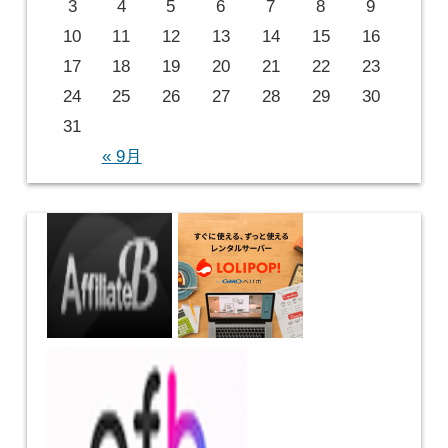
3
4
5
6
7
8
9
10
11
12
13
14
15
16
17
18
19
20
21
22
23
24
25
26
27
28
29
30
31
« 9月