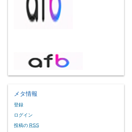
メタ情報
登録
ログイン
投稿の
RSS