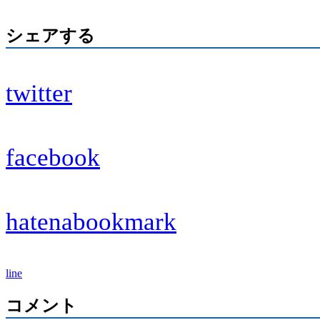
シェアする
twitter
facebook
hatenabookmark
line
コメント