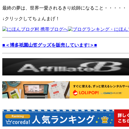
最終の夢は、世界一愛されるきり絵師になること・・・・・
↓クリックしてちょんまげ！
■＜博多祇園山笠グッズを販売しています!＞■