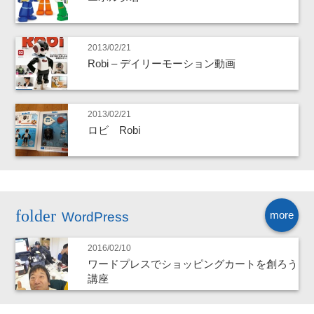
2013/02/21
Robi – デイリーモーション動画
2013/02/21
ロビ Robi
more
WordPress
2016/02/10
ワードプレスでショッピングカートを創ろう
講座