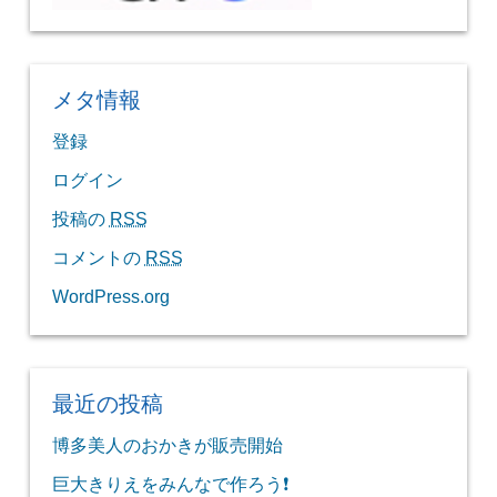
メタ情報
登録
ログイン
投稿の
RSS
コメントの
RSS
WordPress.org
最近の投稿
博多美人のおかきが販売開始
巨大きりえをみんなで作ろう❗