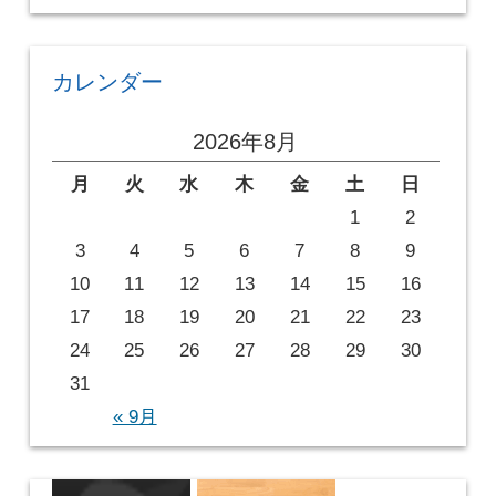
カレンダー
2026年8月
月
火
水
木
金
土
日
1
2
3
4
5
6
7
8
9
10
11
12
13
14
15
16
17
18
19
20
21
22
23
24
25
26
27
28
29
30
31
« 9月