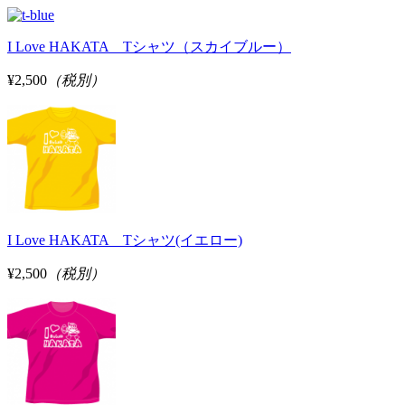
I Love HAKATA Tシャツ（スカイブルー）
¥2,500
（税別）
I Love HAKATA Tシャツ(イエロー)
¥2,500
（税別）