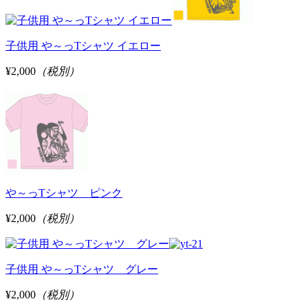
子供用 や～っTシャツ イエロー
¥2,000
（税別）
や～っTシャツ ピンク
¥2,000
（税別）
子供用 や～っTシャツ グレー
¥2,000
（税別）