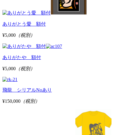
ありがとう愛 額付
¥5,000
（税別）
ありがたや 額付
¥5,000
（税別）
飛龍 シリアルNoあり
¥150,000
（税別）