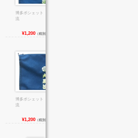
博多ポシェット 土居
博多ポシェット 中洲
流
流
¥1,200
¥1,200
（税別）
（税別）
博多ポシェット 大黒
博多ポシェット 恵比
流
須流
¥1,200
¥1,200
（税別）
（税別）